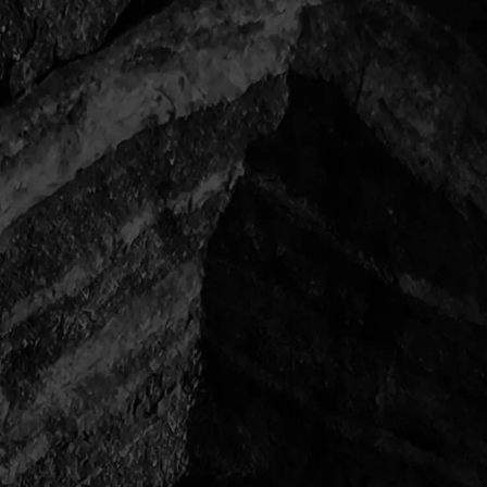
一覧に戻る