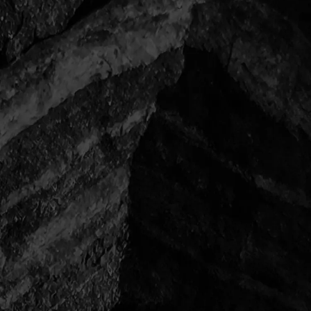
一覧に戻る