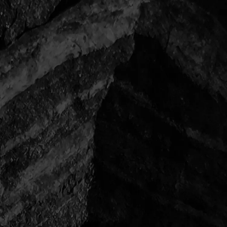
一覧に戻る