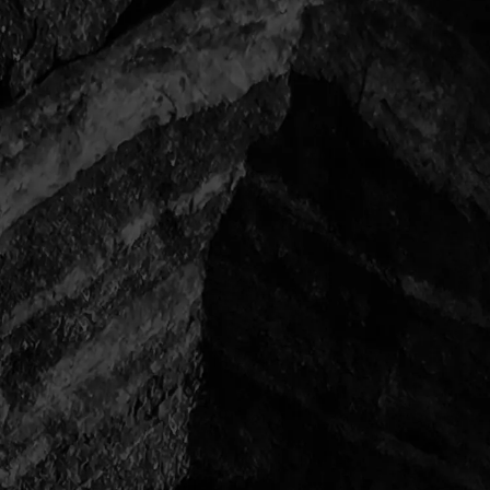
一覧に戻る