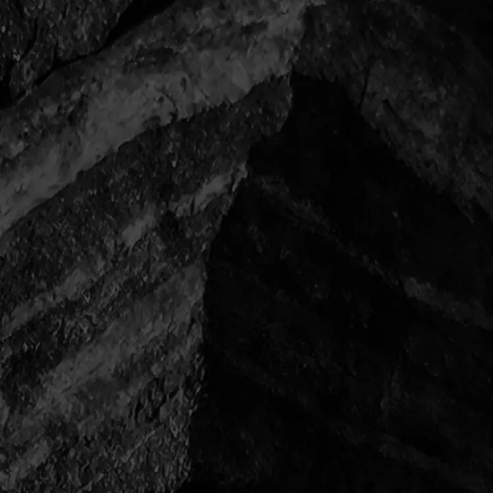
一覧に戻る