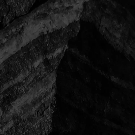
一覧に戻る